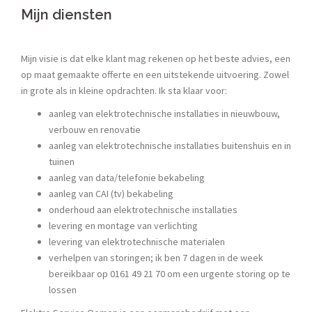
Mijn diensten
Mijn visie is dat elke klant mag rekenen op het beste advies, een
op maat gemaakte offerte en een uitstekende uitvoering. Zowel
in grote als in kleine opdrachten. Ik sta klaar voor:
aanleg van elektrotechnische installaties in nieuwbouw,
verbouw en renovatie
aanleg van elektrotechnische installaties buitenshuis en in
tuinen
aanleg van data/telefonie bekabeling
aanleg van CAI (tv) bekabeling
onderhoud aan elektrotechnische installaties
levering en montage van verlichting
levering van elektrotechnische materialen
verhelpen van storingen; ik ben 7 dagen in de week
bereikbaar op 0161 49 21 70 om een urgente storing op te
lossen